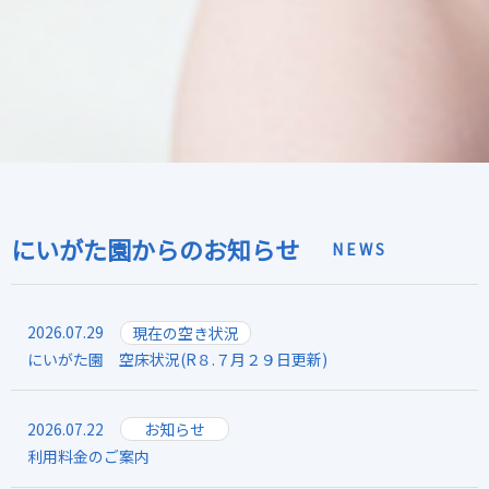
にいがた園からのお知らせ
NEWS
2026.07.29
現在の空き状況
にいがた園 空床状況(R８.７月２９日更新)
2026.07.22
お知らせ
利用料金のご案内