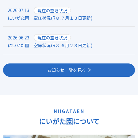
2026.07.13
現在の空き状況
にいがた園 空床状況(R８.７月１３日更新)
2026.06.23
現在の空き状況
にいがた園 空床状況(R８.６月２３日更新)
お知らせ一覧を見る
NIIGATAEN
にいがた園について