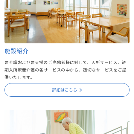
施設紹介
要介護および要支援のご高齢者様に対して、入所サービス、短
期入所療養介護の各サービスの中から、適切なサービスをご提
供いたします。
詳細はこちら