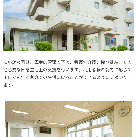
にいがた園は、医学的管理の下で、看護や介護、機能訓練、その
他必要な日常生活上の支援を行います。利用者様の能力に応じて
１日でも早く家庭での生活に戻ることができるように支援いたし
ます。