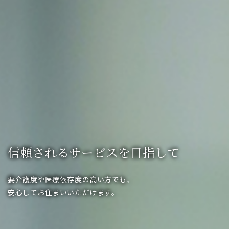
信頼されるサービスを目指して
要介護度や医療依存度の高い方でも、
安心してお住まいいただけます。