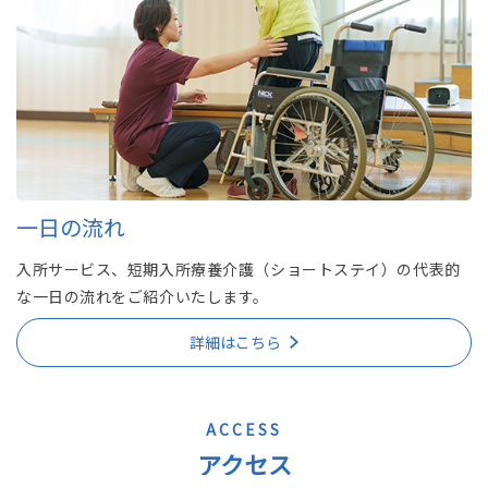
一日の流れ
入所サービス、短期入所療養介護（ショートステイ）の代表的
な一日の流れをご紹介いたします。
詳細はこちら
ACCESS
アクセス