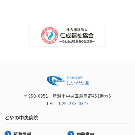
〒950-0951 新潟市中央区鳥屋野451番地6
TEL：
025-283-0377
とやの中央病院
新着情報
病院案内