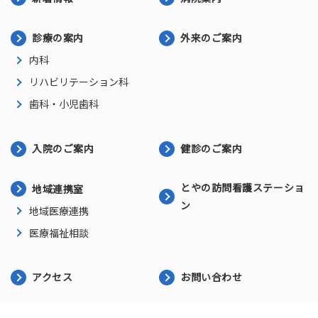
診療の案内
外来のご案内
内科
リハビリテーション科
歯科・小児歯科
入院のご案内
健診のご案内
とやの訪問看護ステーショ
地域連携室
ン
地域医療連携
医療福祉相談
アクセス
お問い合わせ
プライバシーポリシー