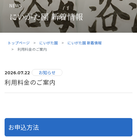
NEWS
にいがた園 新着情報
トップページ
にいがた園
にいがた園 新着情報
利用料金のご案内
お知らせ
2026.07.22
利用料金のご案内
お申込方法