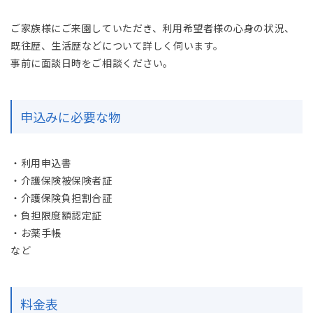
ご家族様にご来園していただき、利用希望者様の心身の状況、
既往歴、生活歴などについて詳しく伺います。
事前に面談日時をご相談ください。
申込みに必要な物
・利用申込書
・介護保険被保険者証
・介護保険負担割合証
・負担限度額認定証
・お薬手帳
など
料金表