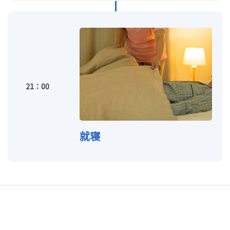
21：00
就寝