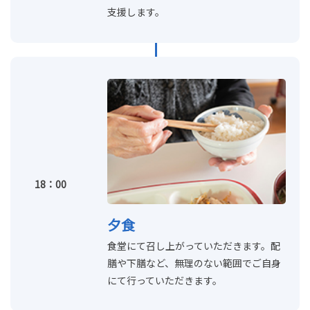
支援します。
18：00
夕食
食堂にて召し上がっていただきます。配
膳や下膳など、無理のない範囲でご自身
にて行っていただきます。