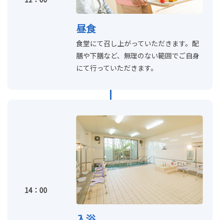
昼食
食堂にて召し上がっていただきます。配
膳や下膳など、無理のない範囲でご自身
にて行っていただきます。
14：00
入浴