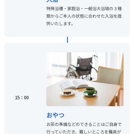
特殊浴槽・家庭浴・一般浴大浴場の３種
類からご本人の状態に合わせた入浴を提
供いたします。
15：00
おやつ
お茶の準備などのできることはご自身で
行っていただき、難しいところを職員が