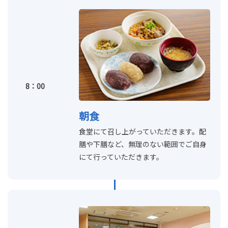
8：00
朝食
食堂にて召し上がっていただきます。配
膳や下膳など、無理のない範囲でご自身
にて行っていただきます。