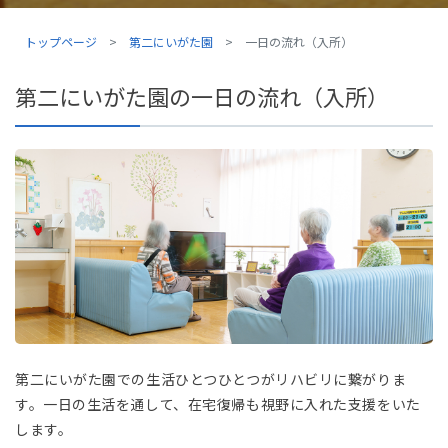
トップページ
第二にいがた園
一日の流れ（入所）
第二にいがた園の一日の流れ（入所）
第二にいがた園での生活ひとつひとつがリハビリに繋がりま
す。一日の生活を通して、在宅復帰も視野に入れた支援をいた
します。