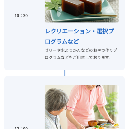
10：30
レクリエーション・選択プ
ログラムなど
ゼリーや水ようかんなどのおやつ作りプ
ログラムなどもご用意しております。
12：00