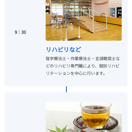
9：30
リハビリなど
理学療法士・作業療法士・言語聴覚士な
どのリハビリ専門職により、個別リハビ
リテーションを中心に行います。