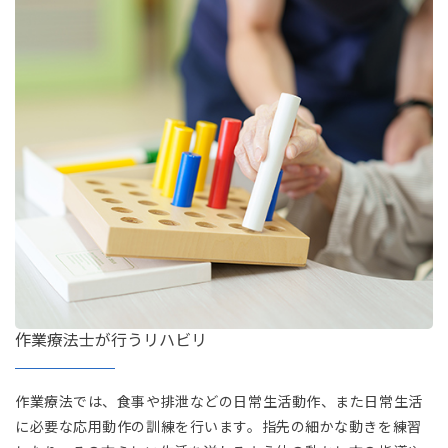
作業療法士が行うリハビリ
作業療法では、食事や排泄などの日常生活動作、また日常生活
に必要な応用動作の訓練を行います。指先の細かな動きを練習