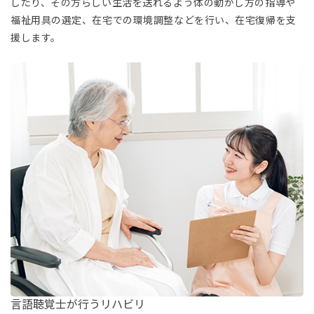
したり、その方らしい生活を送れるよう体の動かし方の指導や
福祉用具の選定、在宅での環境調整などを行い、在宅復帰を支
援します。
言語聴覚士が行うリハビリ