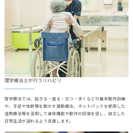
理学療法士が行うリハビリ
理学療法では、起きる・座る・立つ・歩くなどの基本動作訓練
や、手足や体幹等を動かす運動療法、ホットパックを使用した
温熱療法等を活用して身体機能や動作の回復を促し、自立した
日常生活が送れるよう支援します。