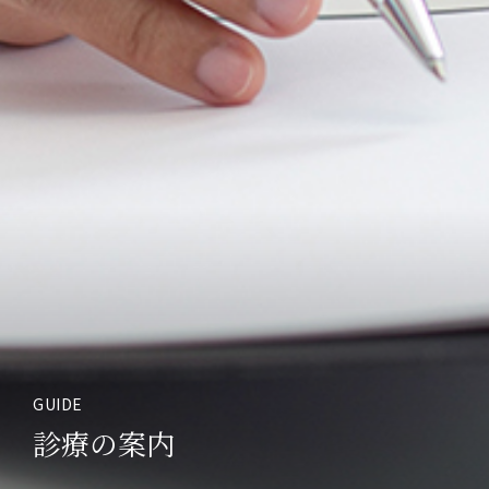
GUIDE
診療の案内