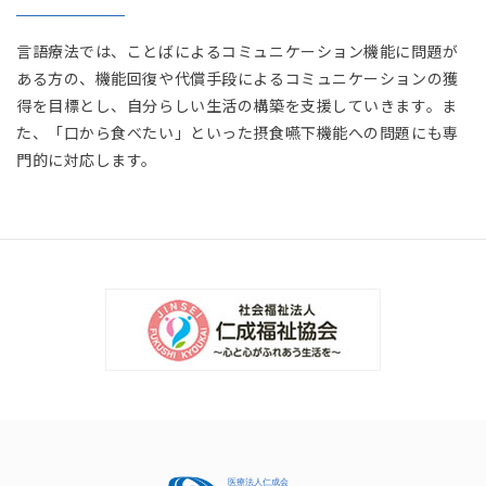
言語療法では、ことばによるコミュニケーション機能に問題が
ある方の、機能回復や代償手段によるコミュニケーションの獲
得を目標とし、自分らしい生活の構築を支援していきます。ま
た、「口から食べたい」といった摂食嚥下機能への問題にも専
門的に対応します。