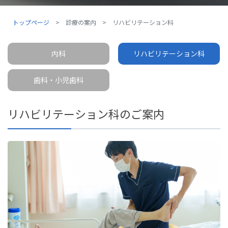
トップページ
診療の案内
リハビリテーション科
内科
リハビリテーション科
歯科・小児歯科
リハビリテーション科のご案内