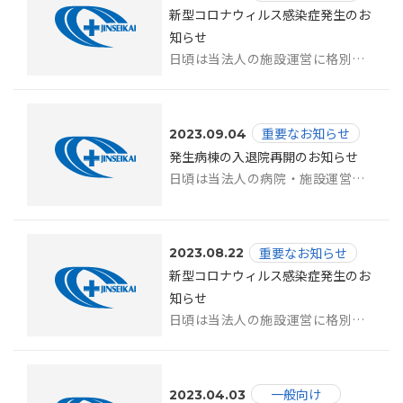
新型コロナウィルス感染症発生のお
知らせ
日頃は当法人の施設運営に格別のご理解とご協力を賜り、厚く御礼申し上げます。 こ...
重要なお知らせ
2023.09.04
発生病棟の入退院再開のお知らせ
日頃は当法人の病院・施設運営に格別のご理解とご協力を賜り、厚く御礼申し上げます。...
重要なお知らせ
2023.08.22
新型コロナウィルス感染症発生のお
知らせ
日頃は当法人の施設運営に格別のご理解とご協力を賜り、厚く御礼申し上げます。 こ...
一般向け
2023.04.03