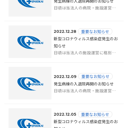
発生病棟の入退院再開のお知らせ
日頃は当法人の病院・施設運営に格別のご理解とご協力を賜り、厚く御礼申し上げます。...
重要なお知らせ
2022.12.28
新型コロナウィルス感染症発生のお
知らせ
日頃は当法人の施設運営に格別のご理解とご協力を賜り、厚く御礼申し上げます。 こ...
重要なお知らせ
2022.12.09
発生病棟の入退院再開のお知らせ
日頃は当法人の病院・施設運営に格別のご理解とご協力を賜り、厚く御礼申し上げます。...
重要なお知らせ
2022.12.05
新型コロナウィルス感染症発生のお