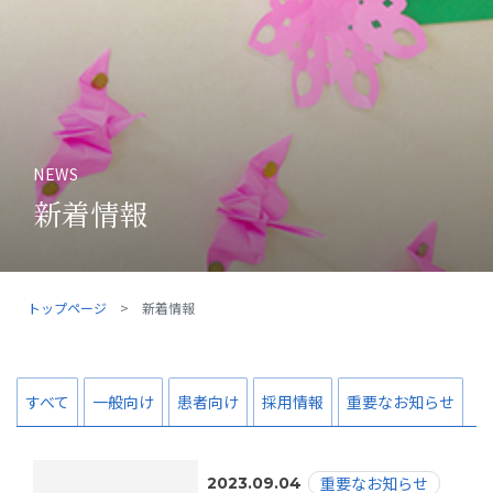
NEWS
新着情報
トップページ
新着情報
すべて
一般向け
患者向け
採用情報
重要なお知らせ
重要なお知らせ
2023.09.04