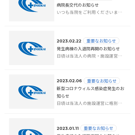
病院長交代のお知らせ
いつも当院をご利用くださいまして、誠にありがとうございます。 2023年4...
重要なお知らせ
2023.02.22
発生病棟の入退院再開のお知らせ
日頃は当法人の病院・施設運営に格別のご理解とご協力を賜り、厚く御礼申し上げます。...
重要なお知らせ
2023.02.06
新型コロナウィルス感染症発生のお
知らせ
日頃は当法人の施設運営に格別のご理解とご協力を賜り、厚く御礼申し上げます。 こ...
重要なお知らせ
2023.01.11