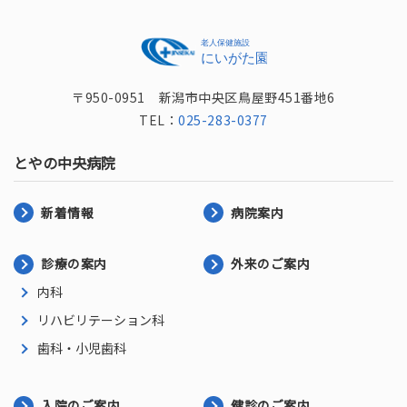
〒950-0951 新潟市中央区鳥屋野451番地6
TEL：
025-283-0377
とやの中央病院
新着情報
病院案内
診療の案内
外来のご案内
内科
リハビリテーション科
歯科・小児歯科
入院のご案内
健診のご案内