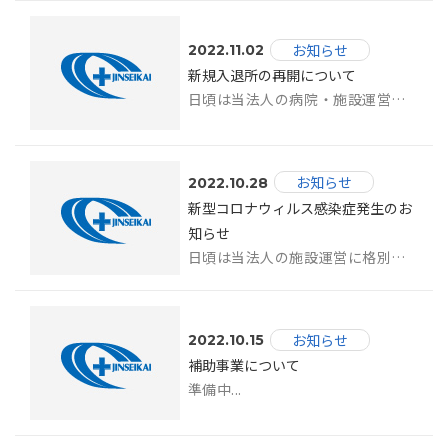
お知らせ
2022.11.02
新規入退所の再開について
日頃は当法人の病院・施設運営に格別のご理解とご協力を賜り、厚く御礼申し上げます。...
お知らせ
2022.10.28
新型コロナウィルス感染症発生のお
知らせ
日頃は当法人の施設運営に格別のご理解とご協力を賜り、厚く御礼申し上げます。 こ...
お知らせ
2022.10.15
補助事業について
準備中...