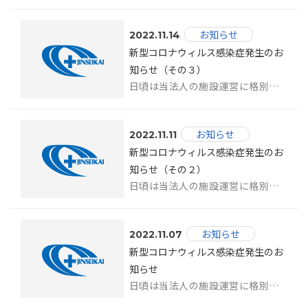
お知らせ
2022.11.14
新型コロナウィルス感染症発生のお
知らせ（その３）
日頃は当法人の施設運営に格別のご理解とご協力を賜り、厚く御礼申し上げます。 こ...
お知らせ
2022.11.11
新型コロナウィルス感染症発生のお
知らせ（その２）
日頃は当法人の施設運営に格別のご理解とご協力を賜り、厚く御礼申し上げます。 こ...
お知らせ
2022.11.07
新型コロナウィルス感染症発生のお
知らせ
日頃は当法人の施設運営に格別のご理解とご協力を賜り、厚く御礼申し上げます。 こ...