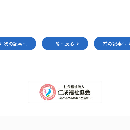
次の記事へ
一覧へ戻る
前の記事へ