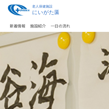
新着情報
施設紹介
一日の流れ