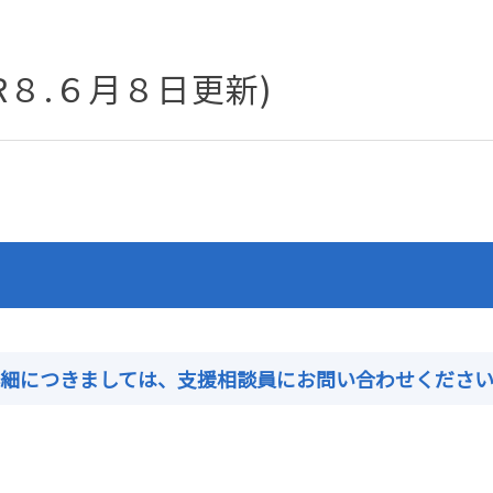
８.６月８日更新)
詳細につきましては、支援相談員にお問い合わせくださ