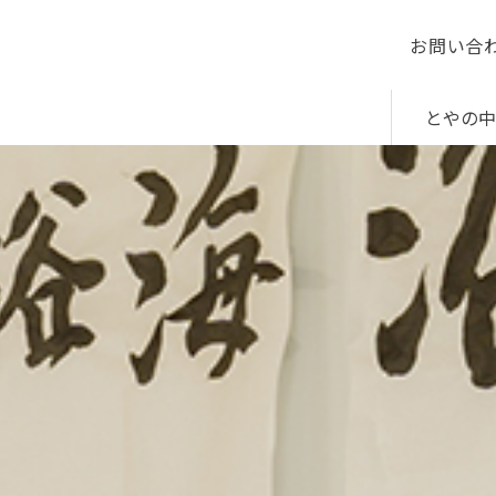
お問い合
とやの中