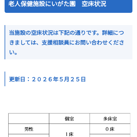
老人保健施設にいがた園 空床状況
当施設の空床状況は下記の通りです。詳細につ
きましては、支援相談員にお問い合わせくださ
い。
更新日：２０２６年５月２５
日