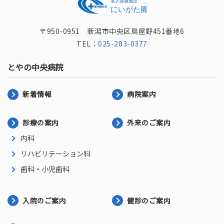
〒950-0951 新潟市中央区鳥屋野451番地6
TEL：
025-283-0377
とやの中央病院
新着情報
病院案内
診療の案内
外来のご案内
内科
リハビリテーション科
歯科・小児歯科
入院のご案内
健診のご案内