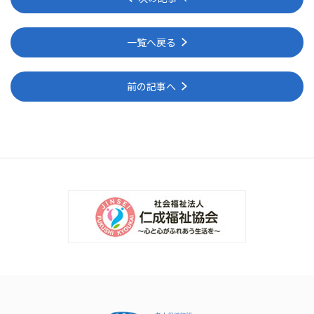
一覧へ戻る
前の記事へ