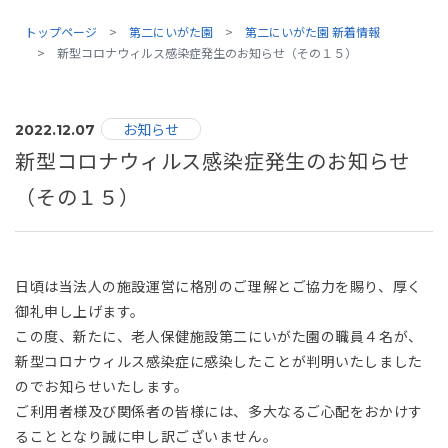
トップページ
第二にいがた園
第二にいがた園 新着情報
新型コロナウィルス感染症発生のお知らせ（その１５）
お知らせ
2022.12.07
新型コロナウィルス感染症発生のお知らせ
（その１５）
日頃は当法人の施設運営に格別のご理解とご協力を賜り、厚く
御礼申し上げます。
この度、新たに、老人保健施設第二にいがた園の職員４名が、
新型コロナウィルス感染症に感染したことが判明いたしました
のでお知らせいたします。
ご利用者様及び関係者の皆様には、多大なるご心配をおかけす
ることとなり誠に申し訳ございません。