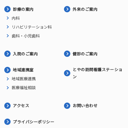
診療の案内
外来のご案内
内科
リハビリテーション科
歯科・小児歯科
入院のご案内
健診のご案内
とやの訪問看護ステーショ
地域連携室
ン
地域医療連携
医療福祉相談
アクセス
お問い合わせ
プライバシーポリシー