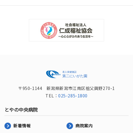
〒950-1144 新潟県新潟市江南区祖父興野270-1
TEL：
025-285-1800
とやの中央病院
新着情報
病院案内