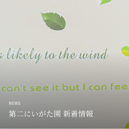
NEWS
第二にいがた園 新着情報