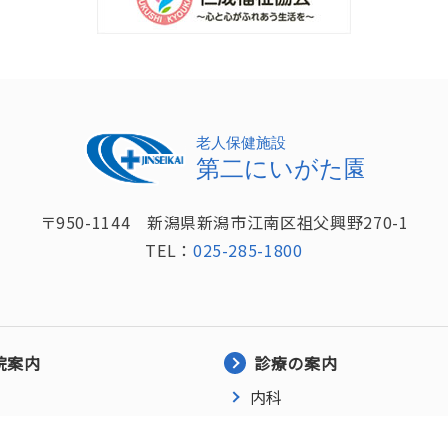
〒950-1144 新潟県新潟市江南区祖父興野270-1
TEL：
025-285-1800
院案内
診療の案内
内科
リハビリテーション科