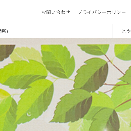
お問い合わせ
プライバシーポリシー
通所)
とや