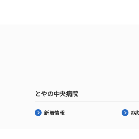
とやの中央病院
新着情報
病