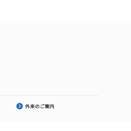
外来のご案内