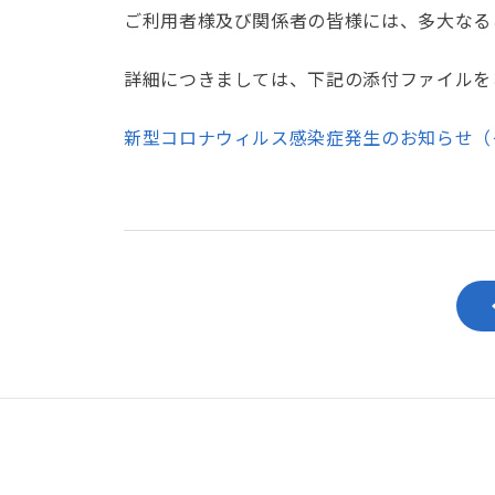
ご利用者様及び関係者の皆様には、多大なる
詳細につきましては、下記の添付ファイルを
新型コロナウィルス感染症発生のお知らせ（