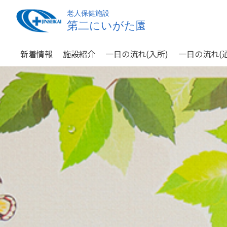
新着情報
施設紹介
一日の流れ(入所)
一日の流れ(