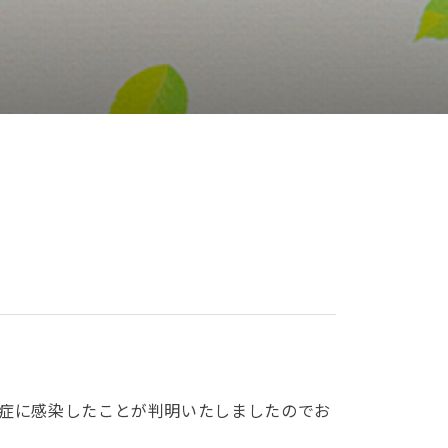
症に感染したことが判明いたしましたのでお