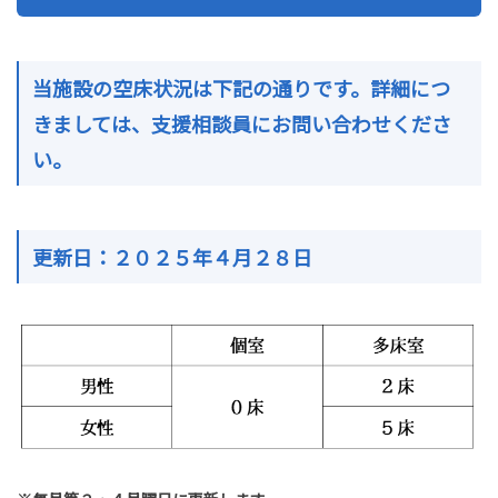
当施設の空床状況は下記の通りです。詳細につ
きましては、支援相談員にお問い合わせくださ
い。
更新日：２０２５年４月２８日