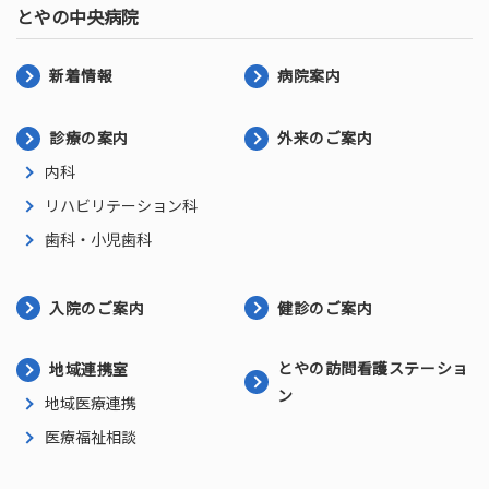
とやの中央病院
新着情報
病院案内
診療の案内
外来のご案内
内科
リハビリテーション科
歯科・小児歯科
入院のご案内
健診のご案内
とやの訪問看護ステーショ
地域連携室
ン
地域医療連携
医療福祉相談