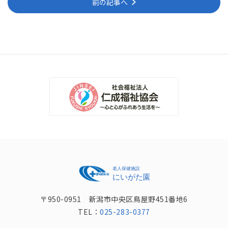
前の記事へ
〒950-0951 新潟市中央区鳥屋野451番地6
TEL：
025-283-0377