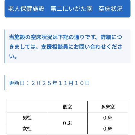
老人保健施設 第二にいがた園 空床状況
当施設の空床状況は下記の通りです。詳細につ
きましては、支援相談員にお問い合わせくださ
い。
更新日：２０２５年１１月１０日