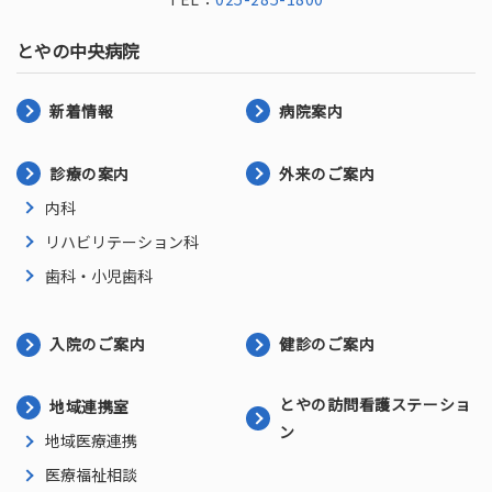
とやの中央病院
新着情報
病院案内
診療の案内
外来のご案内
内科
リハビリテーション科
歯科・小児歯科
入院のご案内
健診のご案内
とやの訪問看護ステーショ
地域連携室
ン
地域医療連携
医療福祉相談