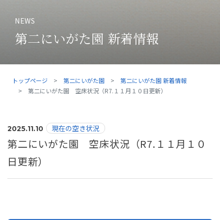
NEWS
第二にいがた園 新着情報
トップページ
第二にいがた園
第二にいがた園 新着情報
第二にいがた園 空床状況（R7.１１月１０日更新）
現在の空き状況
2025.11.10
第二にいがた園 空床状況（R7.１１月１０
日更新）