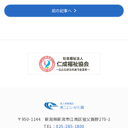
前の記事へ
〒950-1144 新潟県新潟市江南区祖父興野270-1
TEL：
025-285-1800