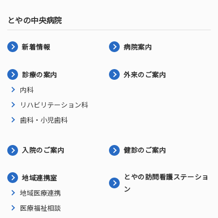
とやの中央病院
新着情報
病院案内
診療の案内
外来のご案内
内科
リハビリテーション科
歯科・小児歯科
入院のご案内
健診のご案内
とやの訪問看護ステーショ
地域連携室
ン
地域医療連携
医療福祉相談