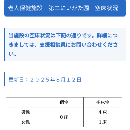
老人保健施設 第二にいがた園 空床状況
当施設の空床状況は下記の通りです。詳細につ
きましては、支援相談員にお問い合わせくださ
い。
更新日：２０２５年８月１２日