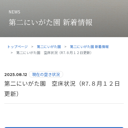
NEWS
第二にいがた園 新着情報
トップページ
第二にいがた園
第二にいがた園 新着情報
第二にいがた園 空床状況（R7.８月１２日更新）
現在の空き状況
2025.08.12
第二にいがた園 空床状況（R7.８月１２日
更新）