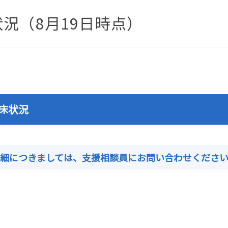
況（8月19日時点）
床状況
詳細につきましては、支援相談員にお問い合わせくださ