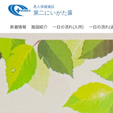
新着情報
施設紹介
一日の流れ(入所)
一日の流れ(