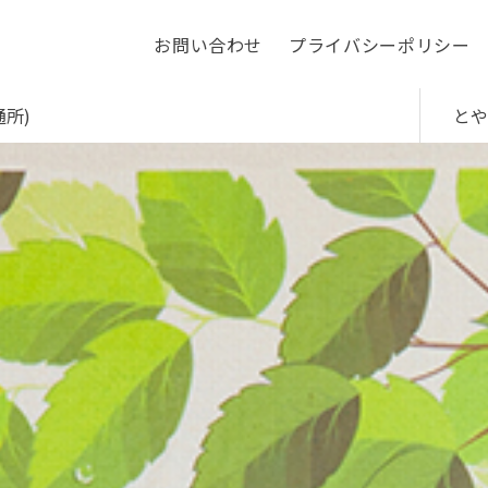
お問い合わせ
プライバシーポリシー
通所)
とや