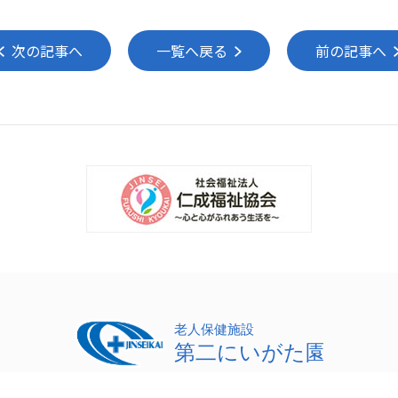
次の記事へ
一覧へ戻る
前の記事へ