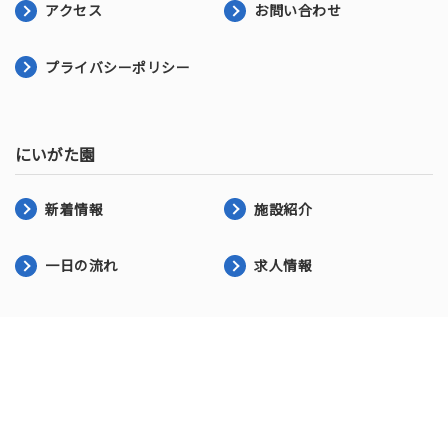
アクセス
お問い合わせ
プライバシーポリシー
にいがた園
新着情報
施設紹介
一日の流れ
求人情報
第二にいがた園
新着情報
施設紹介