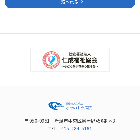
一覧へ戻る
〒950-0951 新潟市中央区鳥屋野450番地3
TEL：
025-284-5161