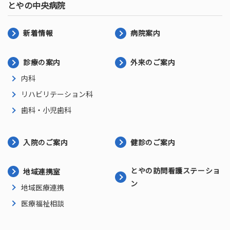
とやの中央病院
新着情報
病院案内
診療の案内
外来のご案内
内科
リハビリテーション科
歯科・小児歯科
入院のご案内
健診のご案内
とやの訪問看護ステーショ
地域連携室
ン
地域医療連携
医療福祉相談