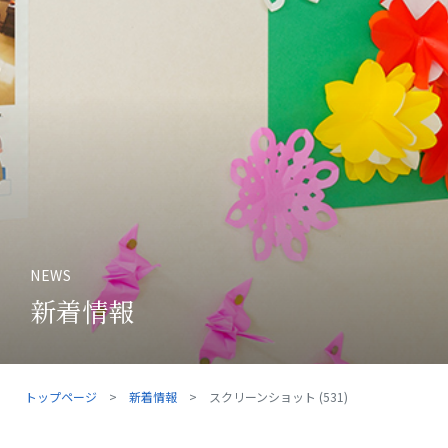
NEWS
新着情報
トップページ
新着情報
スクリーンショット (531)