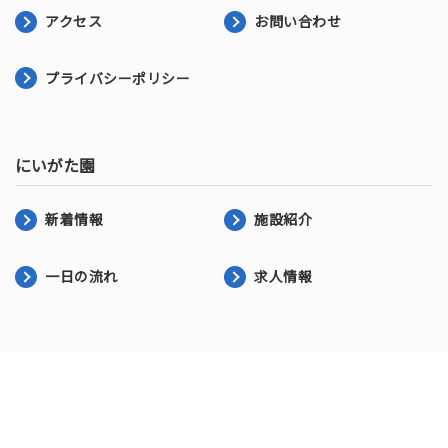
アクセス
お問い合わせ
プライバシーポリシー
にいがた園
新着情報
施設紹介
一日の流れ
求人情報
第二にいがた園
新着情報
施設紹介