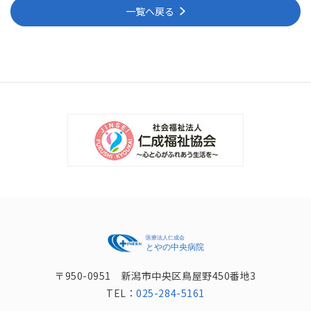
一覧へ戻る
〒950-0951 新潟市中央区鳥屋野450番地3
TEL：
025-284-5161